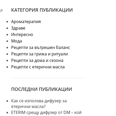
КАТЕГОРИЯ ПУБЛИКАЦИИ
да
Ароматерапия
Здраве
Интересно
Мода
Рецепти за вътрешен баланс
Рецепти за грижа и ритуали
Рецепти за дома и сезона
Рецепти с етерични масла
ПОСЛЕДНИ ПУБЛИКАЦИИ
Как се използва дифузер за
етерични масла?
ETERIM срещу дифузер от DM – кой