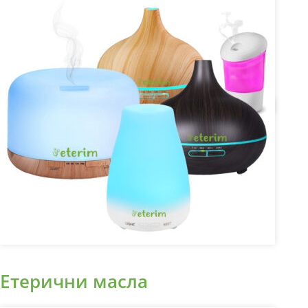
Етерични масла