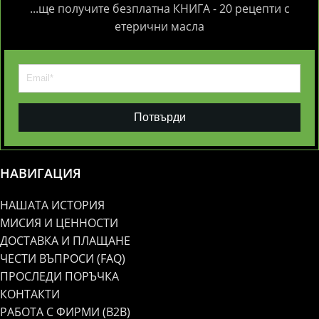
...ще получите безплатна КНИГА - 20 рецепти с
етерични масла
Потвърди
НАВИГАЦИЯ
НАШАТА ИСТОРИЯ
МИСИЯ И ЦЕННОСТИ
ДОСТАВКА И ПЛАЩАНЕ
ЧЕСТИ ВЪПРОСИ (FAQ)
ПРОСЛЕДИ ПОРЪЧКА
КОНТАКТИ
РАБОТА С ФИРМИ (B2B)