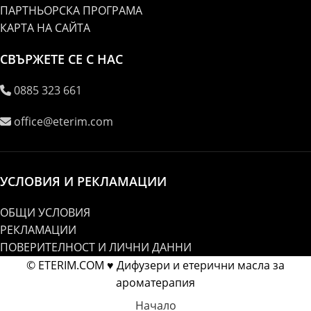
ПАРТНЬОРСКА ПРОГРАМА
КАРТА НА САЙТА
СВЪРЖЕТЕ СЕ С НАС
0885 323 661
office@eterim.com
УСЛОВИЯ И РЕКЛАМАЦИИ
ОБЩИ УСЛОВИЯ
РЕКЛАМАЦИИ
ПОВЕРИТЕЛНОСТ И ЛИЧНИ ДАННИ
© ETERIM.COM ♥ Дифузери и етерични масла за
ароматерапия
Начало