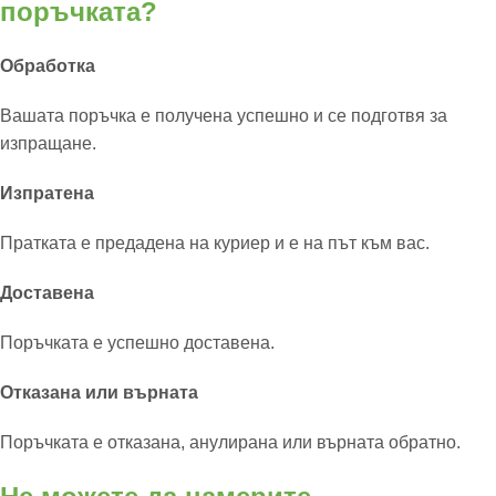
поръчката?
Обработка
Вашата поръчка е получена успешно и се подготвя за
изпращане.
Изпратена
Пратката е предадена на куриер и е на път към вас.
Доставена
Поръчката е успешно доставена.
Отказана или върната
Поръчката е отказана, анулирана или върната обратно.