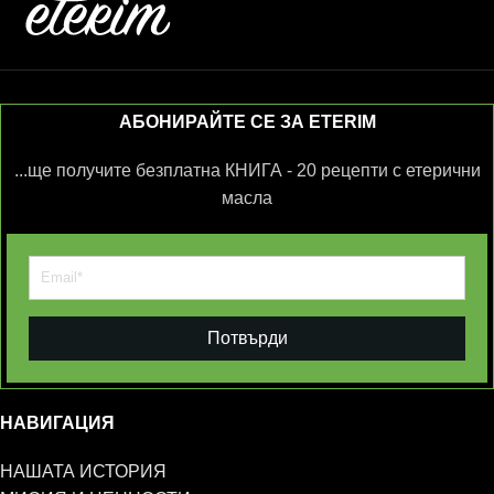
АБОНИРАЙТЕ СЕ ЗА ETERIM
...ще получите безплатна КНИГА - 20 рецепти с етерични
масла
Потвърди
НАВИГАЦИЯ
НАШАТА ИСТОРИЯ