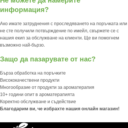
Не можете да намерите
информация?
Ако имате затруднения с проследяването на поръчката или
не сте получили потвърждение по имейл, свържете се с
нашия екип за обслужване на клиенти. Ще ви помогнем
възможно най-бързо.
Защо да пазарувате от нас?
Бърза обработка на поръчките
Висококачествени продукти
Многообразие от продукти за ароматерапия
10+ години опит в ароматерапията
Коректно обслужване и съдействие
Благодарим ви, че избрахте нашия онлайн магазин!