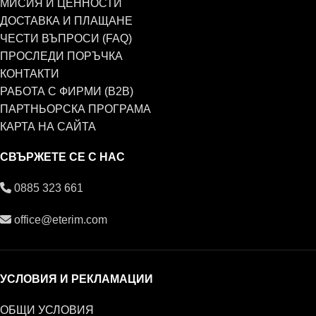
МИСИЯ И ЦЕННОСТИ
ДОСТАВКА И ПЛАЩАНЕ
ЧЕСТИ ВЪПРОСИ (FAQ)
ПРОСЛЕДИ ПОРЪЧКА
КОНТАКТИ
РАБОТА С ФИРМИ (B2B)
ПАРТНЬОРСКА ПРОГРАМА
КАРТА НА САЙТА
СВЪРЖЕТЕ СЕ С НАС
0885 323 661
office@eterim.com
УСЛОВИЯ И РЕКЛАМАЦИИ
ОБЩИ УСЛОВИЯ