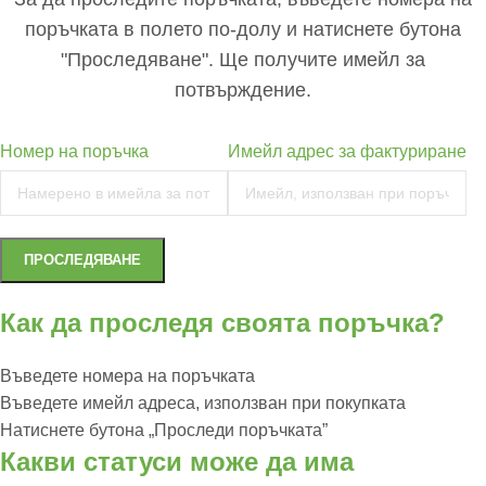
поръчката в полето по-долу и натиснете бутона
"Проследяване". Ще получите имейл за
потвърждение.
Номер на поръчка
Имейл адрес за фактуриране
ПРОСЛЕДЯВАНЕ
Как да проследя своята поръчка?
Въведете номера на поръчката
Въведете имейл адреса, използван при покупката
Натиснете бутона „Проследи поръчката”
Какви статуси може да има