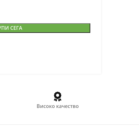
УПИ СЕГА
Високо качество