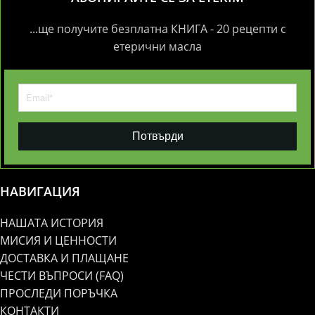
...ще получите безплатна КНИГА - 20 рецепти с
етерични масла
Потвърди
НАВИГАЦИЯ
НАШАТА ИСТОРИЯ
МИСИЯ И ЦЕННОСТИ
ДОСТАВКА И ПЛАЩАНЕ
ЧЕСТИ ВЪПРОСИ (FAQ)
ПРОСЛЕДИ ПОРЪЧКА
КОНТАКТИ