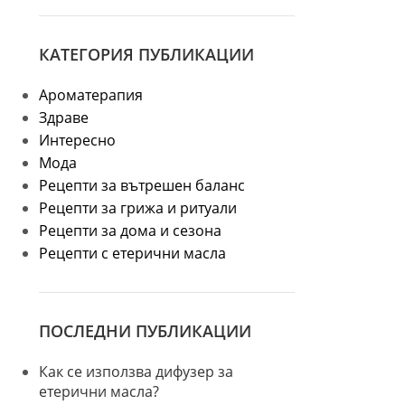
КАТЕГОРИЯ ПУБЛИКАЦИИ
Ароматерапия
Здраве
Интересно
Мода
Рецепти за вътрешен баланс
Рецепти за грижа и ритуали
Рецепти за дома и сезона
Рецепти с етерични масла
ПОСЛЕДНИ ПУБЛИКАЦИИ
Как се използва дифузер за
етерични масла?