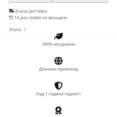
Бърза доставка
14 дни право на връщане
Share:
100% натурално
Доказан произход
Над 1 година годност