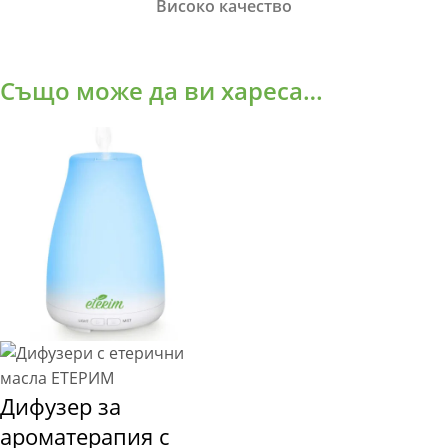
Високо качество
Също може да ви хареса…
Дифузер за
ароматерапия с