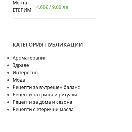
4.60
€
/ 9.00 лв.
КАТЕГОРИЯ ПУБЛИКАЦИИ
е
Ароматерапия
Здраве
Интересно
Мода
Рецепти за вътрешен баланс
Рецепти за грижа и ритуали
Рецепти за дома и сезона
Рецепти с етерични масла