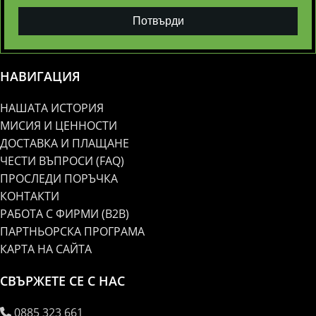
Потвърди
НАВИГАЦИЯ
НАШАТА ИСТОРИЯ
МИСИЯ И ЦЕННОСТИ
ДОСТАВКА И ПЛАЩАНЕ
ЧЕСТИ ВЪПРОСИ (FAQ)
ПРОСЛЕДИ ПОРЪЧКА
КОНТАКТИ
РАБОТА С ФИРМИ (B2B)
ПАРТНЬОРСКА ПРОГРАМА
КАРТА НА САЙТА
СВЪРЖЕТЕ СЕ С НАС
0885 323 661