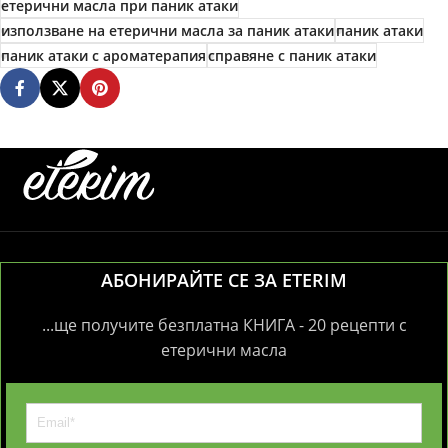
етерични масла при паник атаки
използване на етерични масла за паник атаки
паник атаки
паник атаки с ароматерапия
справяне с паник атаки
АБОНИРАЙТЕ СЕ ЗА ETERIM
...ще получите безплатна КНИГА - 20 рецепти с
етерични масла