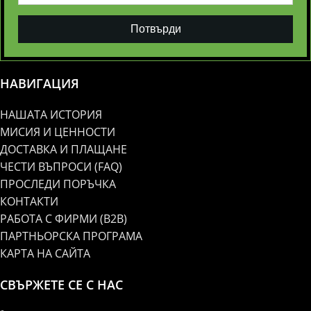
Потвърди
НАВИГАЦИЯ
НАШАТА ИСТОРИЯ
МИСИЯ И ЦЕННОСТИ
ДОСТАВКА И ПЛАЩАНЕ
ЧЕСТИ ВЪПРОСИ (FAQ)
ПРОСЛЕДИ ПОРЪЧКА
КОНТАКТИ
РАБОТА С ФИРМИ (B2B)
ПАРТНЬОРСКА ПРОГРАМА
КАРТА НА САЙТА
СВЪРЖЕТЕ СЕ С НАС