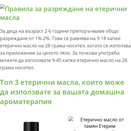
За деца на възраст 2-6 години препоръчваме общо
разреждане от 1%-2%. Това се равнява на 9-18 капки
етерично масло на 28 грама носител, когато се използва
за приложение за цялото тяло. За точкова употреба
можете да използвате 9-45 капки етерично масло на 28
грама носител.
Топ 3 етерични масла, които може
да използвате за вашата домашна
ароматерапия