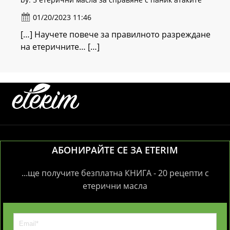
01/20/2023 11:46
[…] Научете повече за правилното разреждане
на етеричните… […]
АБОНИРАЙТЕ СЕ ЗА ETERIM
...ще получите безплатна КНИГА - 20 рецепти с
етерични масла