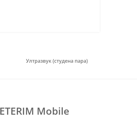
Ултразвук (студена пара)
ETERIM Mobile