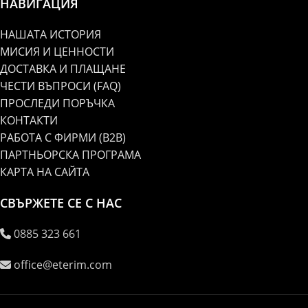
НАВИГАЦИЯ
НАШАТА ИСТОРИЯ
МИСИЯ И ЦЕННОСТИ
ДОСТАВКА И ПЛАЩАНЕ
ЧЕСТИ ВЪПРОСИ (FAQ)
ПРОСЛЕДИ ПОРЪЧКА
КОНТАКТИ
РАБОТА С ФИРМИ (B2B)
ПАРТНЬОРСКА ПРОГРАМА
КАРТА НА САЙТА
СВЪРЖЕТЕ СЕ С НАС
0885 323 661
office@eterim.com