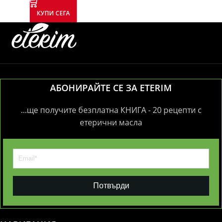
КУПИ СЕГА
АБОНИРАЙТЕ СЕ ЗА ETERIM
...ще получите безплатна КНИГА - 20 рецепти с
етерични масла
Потвърди