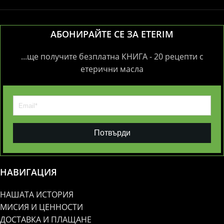
АБОНИРАЙТЕ СЕ ЗА ETERIM
...ще получите безплатна КНИГА - 20 рецепти с
етерични масла
Потвърди
НАВИГАЦИЯ
НАШАТА ИСТОРИЯ
МИСИЯ И ЦЕННОСТИ
ДОСТАВКА И ПЛАЩАНЕ