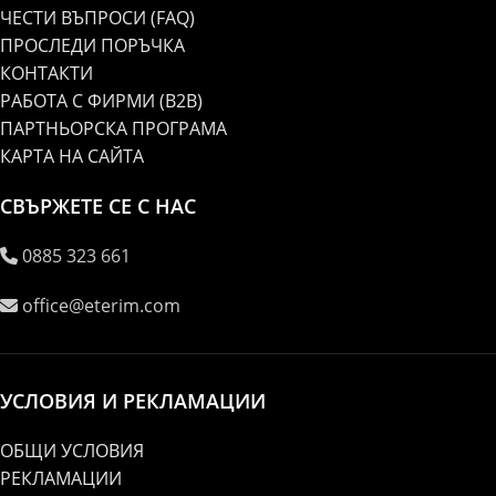
ЧЕСТИ ВЪПРОСИ (FAQ)
ПРОСЛЕДИ ПОРЪЧКА
КОНТАКТИ
РАБОТА С ФИРМИ (B2B)
ПАРТНЬОРСКА ПРОГРАМА
КАРТА НА САЙТА
СВЪРЖЕТЕ СЕ С НАС
0885 323 661
office@eterim.com
УСЛОВИЯ И РЕКЛАМАЦИИ
ОБЩИ УСЛОВИЯ
РЕКЛАМАЦИИ