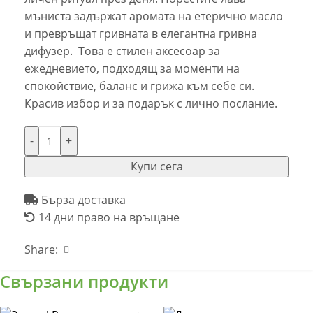
мъниста задържат аромата на етерично масло
и превръщат гривната в елегантна гривна
дифузер. Това е стилен аксесоар за
ежедневието, подходящ за моменти на
спокойствие, баланс и грижа към себе си.
Красив избор и за подарък с лично послание.
-
+
Купи сега
Бърза доставка
14 дни право на връщане
Share:
Свързани продукти