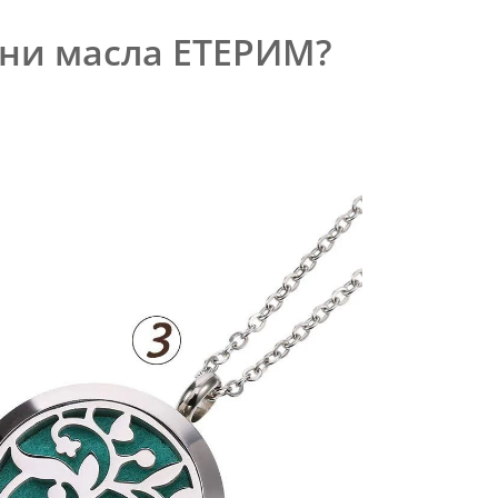
чни масла ЕТЕРИМ?