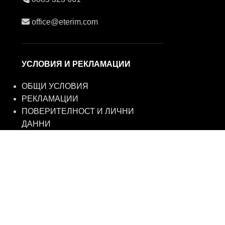
office@eterim.com
УСЛОВИЯ И РЕКЛАМАЦИИ
ОБЩИ УСЛОВИЯ
РЕКЛАМАЦИИ
ПОВЕРИТЕЛНОСТ И ЛИЧНИ
ДАННИ