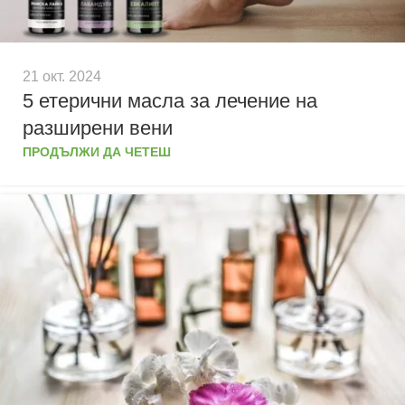
21 окт. 2024
5 етерични масла за лечение на
разширени вени
ПРОДЪЛЖИ ДА ЧЕТЕШ