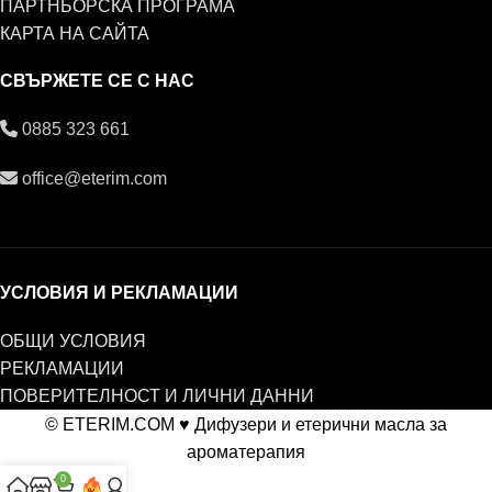
ПАРТНЬОРСКА ПРОГРАМА
КАРТА НА САЙТА
СВЪРЖЕТЕ СЕ С НАС
0885 323 661
office@eterim.com
УСЛОВИЯ И РЕКЛАМАЦИИ
ОБЩИ УСЛОВИЯ
РЕКЛАМАЦИИ
ПОВЕРИТЕЛНОСТ И ЛИЧНИ ДАННИ
© ETERIM.COM ♥ Дифузери и етерични масла за
ароматерапия
0