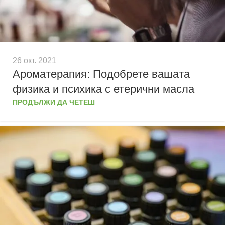
26 окт. 2021
Ароматерапия: Подобрете вашата
физика и психика с етерични масла
ПРОДЪЛЖИ ДА ЧЕТЕШ