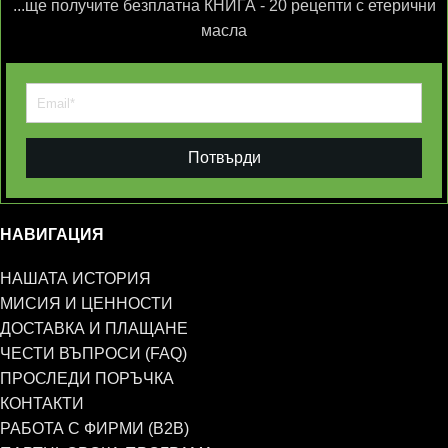
...ще получите безплатна КНИГА - 20 рецепти с етерични
масла
Потвърди
НАВИГАЦИЯ
НАШАТА ИСТОРИЯ
МИСИЯ И ЦЕННОСТИ
ДОСТАВКА И ПЛАЩАНЕ
ЧЕСТИ ВЪПРОСИ (FAQ)
ПРОСЛЕДИ ПОРЪЧКА
КОНТАКТИ
РАБОТА С ФИРМИ (B2B)