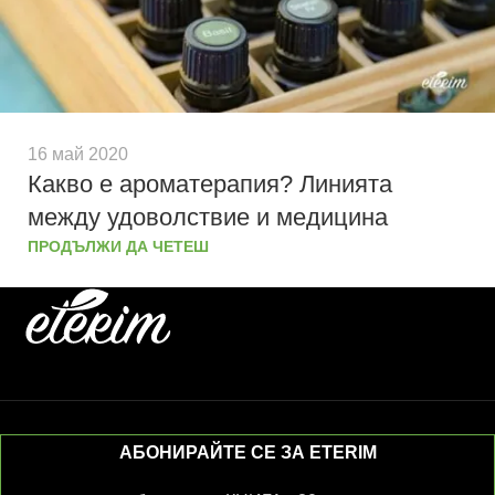
16 май 2020
Какво е ароматерапия? Линията
между удоволствие и медицина
ПРОДЪЛЖИ ДА ЧЕТЕШ
АБОНИРАЙТЕ СЕ ЗА ETERIM