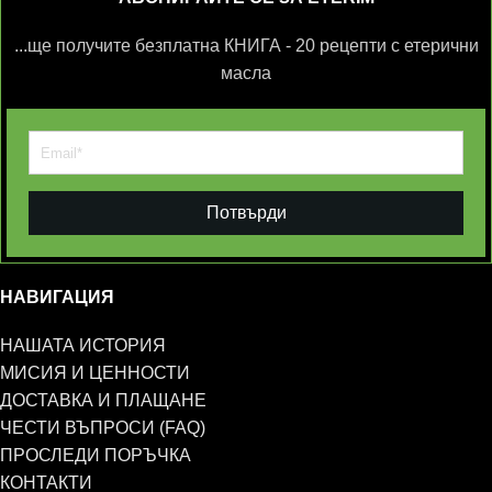
...ще получите безплатна КНИГА - 20 рецепти с етерични
масла
Потвърди
НАВИГАЦИЯ
НАШАТА ИСТОРИЯ
МИСИЯ И ЦЕННОСТИ
ДОСТАВКА И ПЛАЩАНЕ
ЧЕСТИ ВЪПРОСИ (FAQ)
ПРОСЛЕДИ ПОРЪЧКА
КОНТАКТИ