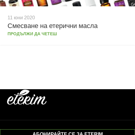
11 юни 2020
Смесване на етерични масла
ПРОДЪЛЖИ ДА ЧЕТЕШ
АБОНИРАЙТЕ СЕ ЗА ETERIM