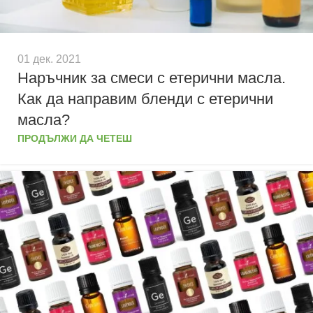
01 дек. 2021
Наръчник за смеси с етерични масла.
Как да направим бленди с етерични
масла?
ПРОДЪЛЖИ ДА ЧЕТЕШ