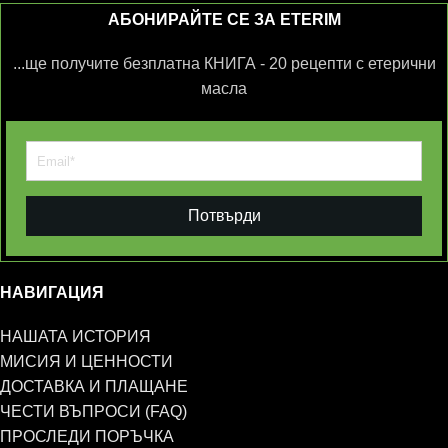
АБОНИРАЙТЕ СЕ ЗА ETERIM
...ще получите безплатна КНИГА - 20 рецепти с етерични
масла
Потвърди
НАВИГАЦИЯ
НАШАТА ИСТОРИЯ
МИСИЯ И ЦЕННОСТИ
ДОСТАВКА И ПЛАЩАНЕ
ЧЕСТИ ВЪПРОСИ (FAQ)
ПРОСЛЕДИ ПОРЪЧКА