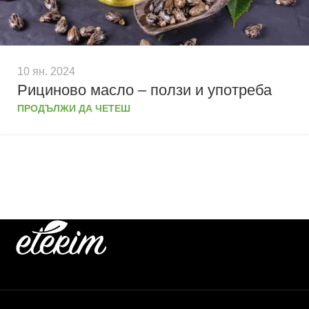
10 ян. 2024
Рициново масло – ползи и употреба
ПРОДЪЛЖИ ДА ЧЕТЕШ