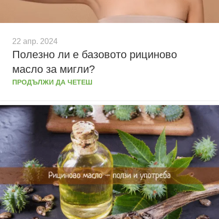
22 апр. 2024
Полезно ли е базовото рициново
масло за мигли?
ПРОДЪЛЖИ ДА ЧЕТЕШ