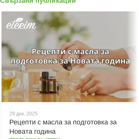
Свързани публикации
29 дек. 2025
Рецепти с масла за подготовка за
Новата година