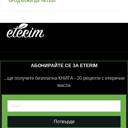
ПРОДЪЛЖИ ДА ЧЕТЕШ
АБОНИРАЙТЕ СЕ ЗА ETERIM
...ще получите безплатна КНИГА - 20 рецепти с етерични
масла
Потвърди