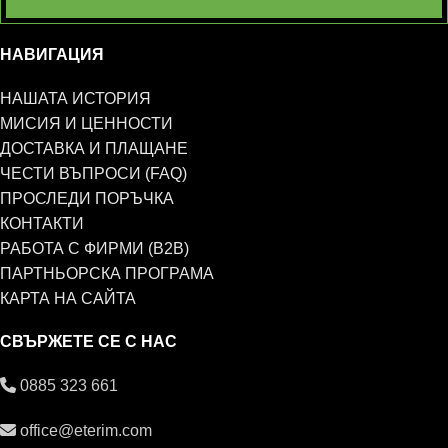
НАВИГАЦИЯ
НАШАТА ИСТОРИЯ
МИСИЯ И ЦЕННОСТИ
ДОСТАВКА И ПЛАЩАНЕ
ЧЕСТИ ВЪПРОСИ (FAQ)
ПРОСЛЕДИ ПОРЪЧКА
КОНТАКТИ
РАБОТА С ФИРМИ (B2B)
ПАРТНЬОРСКА ПРОГРАМА
КАРТА НА САЙТА
СВЪРЖЕТЕ СЕ С НАС
0885 323 661
office@eterim.com