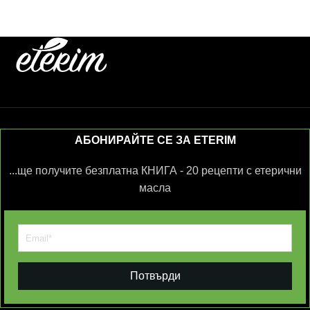
АБОНИРАЙТЕ СЕ ЗА ETERIM
...ще получите безплатна КНИГА - 20 рецепти с етерични
масла
Потвърди