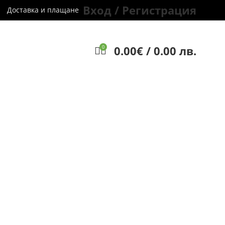
Вход / Регистрация
Доставка и плащане
0.00
€
/ 0.00 лв.
0