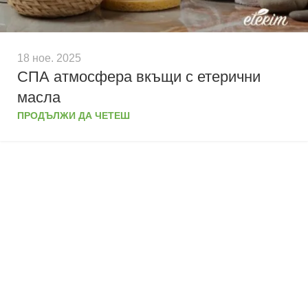
18 ное. 2025
СПА атмосфера вкъщи с етерични
масла
ПРОДЪЛЖИ ДА ЧЕТЕШ