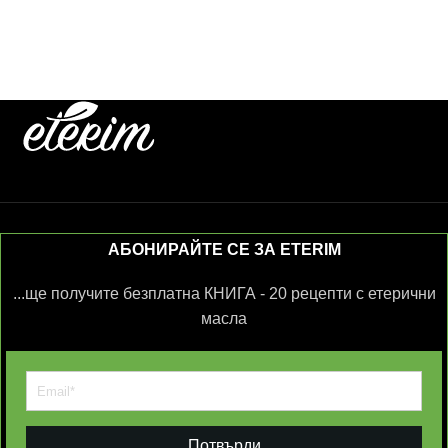
АБОНИРАЙТЕ СЕ ЗА ETERIM
...ще получите безплатна КНИГА - 20 рецепти с етерични
масла
Потвърди