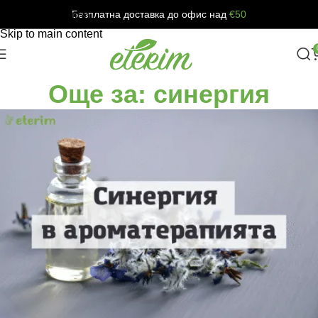
Безплатна доставка до офис над
€50
Skip to navigation
Skip to main content
Още за: синергия