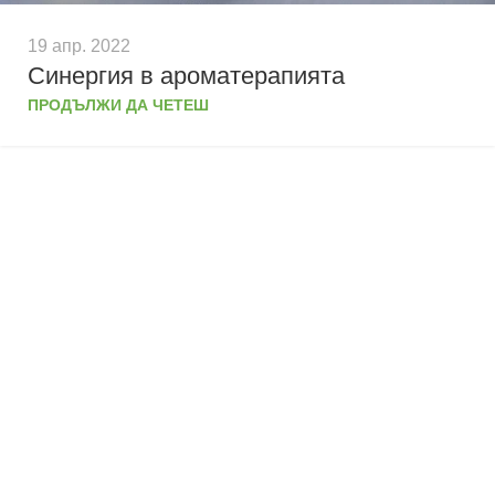
19 апр. 2022
Синергия в ароматерапията
ПРОДЪЛЖИ ДА ЧЕТЕШ