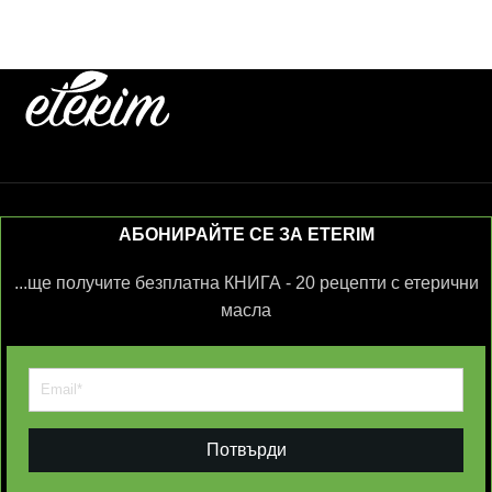
АБОНИРАЙТЕ СЕ ЗА ETERIM
...ще получите безплатна КНИГА - 20 рецепти с етерични
масла
Потвърди