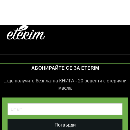
АБОНИРАЙТЕ СЕ ЗА ETERIM
...ще получите безплатна КНИГА - 20 рецепти с етерични
масла
Потвърди