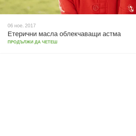
06 ное. 2017
Етерични масла облекчаващи астма
ПРОДЪЛЖИ ДА ЧЕТЕШ