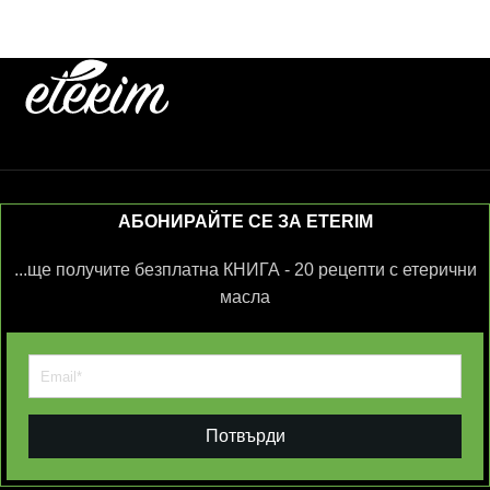
АБОНИРАЙТЕ СЕ ЗА ETERIM
...ще получите безплатна КНИГА - 20 рецепти с етерични
масла
Потвърди