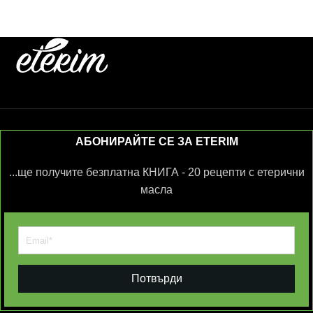
АБОНИРАЙТЕ СЕ ЗА ETERIM
...ще получите безплатна КНИГА - 20 рецепти с етерични
масла
Потвърди