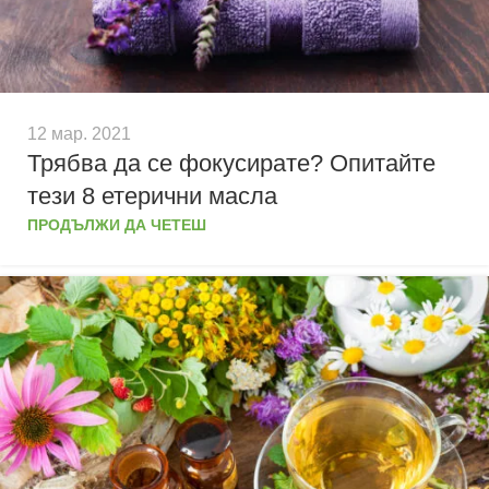
12 мар. 2021
Трябва да се фокусирате? Опитайте
тези 8 етерични масла
ПРОДЪЛЖИ ДА ЧЕТЕШ