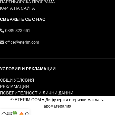
ПАРТНЬОРСКА ПРОГРАМА
КАРТА НА САЙТА
СВЪРЖЕТЕ СЕ С НАС
0885 323 661
office@eterim.com
УСЛОВИЯ И РЕКЛАМАЦИИ
ОБЩИ УСЛОВИЯ
РЕКЛАМАЦИИ
ПОВЕРИТЕЛНОСТ И ЛИЧНИ ДАННИ
© ETERIM.COM ♥ Дифузери и етерични масла за
ароматерапия
0