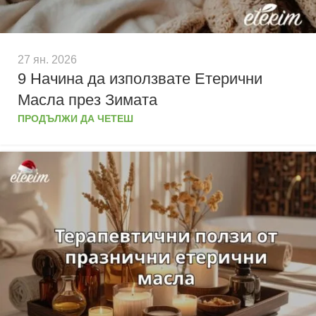
27 ян. 2026
9 Начина да използвате Етерични
Масла през Зимата
ПРОДЪЛЖИ ДА ЧЕТЕШ