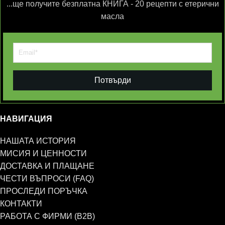
...ще получите безплатна КНИГА - 20 рецепти с етерични
масла
Потвърди
НАВИГАЦИЯ
НАШАТА ИСТОРИЯ
МИСИЯ И ЦЕННОСТИ
ДОСТАВКА И ПЛАЩАНЕ
ЧЕСТИ ВЪПРОСИ (FAQ)
ПРОСЛЕДИ ПОРЪЧКА
КОНТАКТИ
РАБОТА С ФИРМИ (B2B)