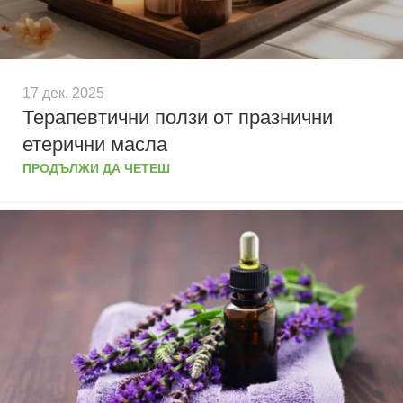
17 дек. 2025
Терапевтични ползи от празнични
етерични масла
ПРОДЪЛЖИ ДА ЧЕТЕШ