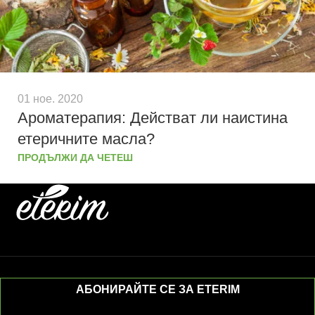
01 ное. 2020
Ароматерапия: Действат ли наистина
етеричните масла?
ПРОДЪЛЖИ ДА ЧЕТЕШ
АБОНИРАЙТЕ СЕ ЗА ETERIM