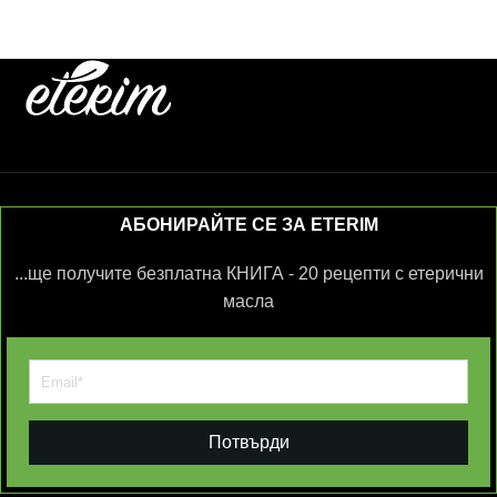
АБОНИРАЙТЕ СЕ ЗА ETERIM
...ще получите безплатна КНИГА - 20 рецепти с етерични
масла
Потвърди