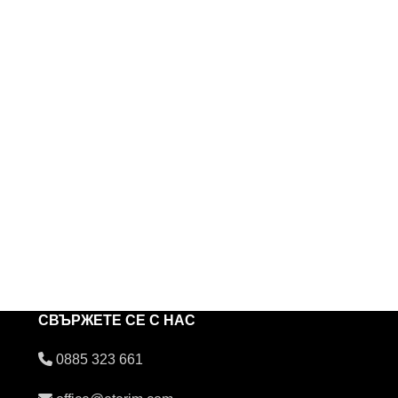
СВЪРЖЕТЕ СЕ С НАС
0885 323 661