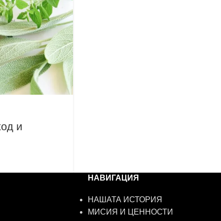
ход и
НАВИГАЦИЯ
НАШАТА ИСТОРИЯ
МИСИЯ И ЦЕННОСТИ