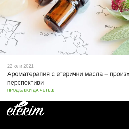
22 юли 2021
Ароматерапия с етерични масла – произ
перспективи
ПРОДЪЛЖИ ДА ЧЕТЕШ