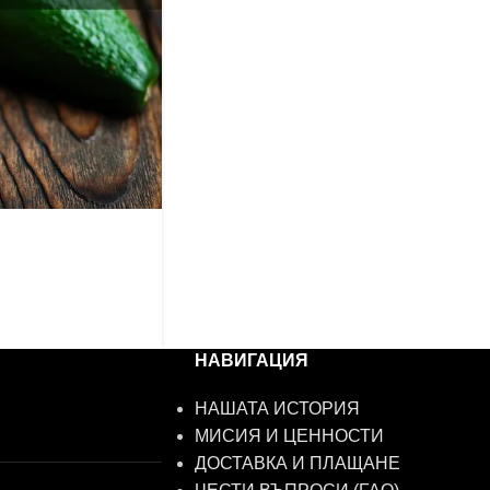
НАВИГАЦИЯ
НАШАТА ИСТОРИЯ
МИСИЯ И ЦЕННОСТИ
ДОСТАВКА И ПЛАЩАНЕ