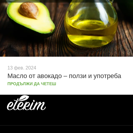
13 фев. 2024
Масло от авокадо – ползи и употреба
ПРОДЪЛЖИ ДА ЧЕТЕШ