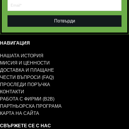
Потвърди
НАВИГАЦИЯ
НАШАТА ИСТОРИЯ
МИСИЯ И ЦЕННОСТИ
ДОСТАВКА И ПЛАЩАНЕ
ЧЕСТИ ВЪПРОСИ (FAQ)
ПРОСЛЕДИ ПОРЪЧКА
КОНТАКТИ
РАБОТА С ФИРМИ (B2B)
ПАРТНЬОРСКА ПРОГРАМА
КАРТА НА САЙТА
СВЪРЖЕТЕ СЕ С НАС