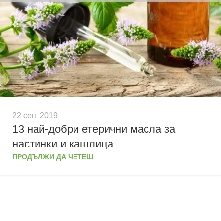
22 сеп. 2019
13 най-добри етерични масла за
настинки и кашлица
ПРОДЪЛЖИ ДА ЧЕТЕШ