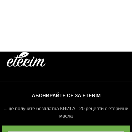
АБОНИРАЙТЕ СЕ ЗА ETERIM
...ще получите безплатна КНИГА - 20 рецепти с етерични
масла