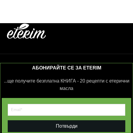
АБОНИРАЙТЕ СЕ ЗА ETERIM
...ще получите безплатна КНИГА - 20 рецепти с етерични
масла
Потвърди