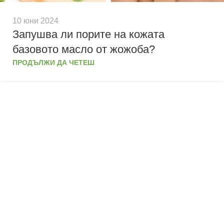
10 юни 2024
Запушва ли порите на кожата
базовото масло от жожоба?
ПРОДЪЛЖИ ДА ЧЕТЕШ