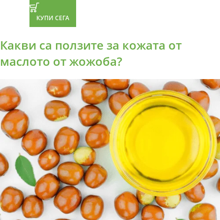
КУПИ СЕГА
Какви са ползите за кожата от
маслото от жожоба?