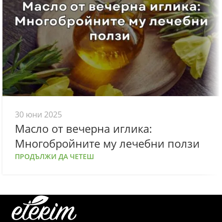
30 юни 2025
Масло от вечерна иглика:
Многобройните му лечебни ползи
ПРОДЪЛЖИ ДА ЧЕТЕШ