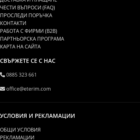
ЧЕСТИ ВЪПРОСИ (FAQ)
ПРОСЛЕДИ ПОРЪЧКА
КОНТАКТИ
РАБОТА С ФИРМИ (B2B)
ПАРТНЬОРСКА ПРОГРАМА
КАРТА НА САЙТА
СВЪРЖЕТЕ СЕ С НАС
0885 323 661
office@eterim.com
УСЛОВИЯ И РЕКЛАМАЦИИ
ОБЩИ УСЛОВИЯ
РЕКЛАМАЦИИ