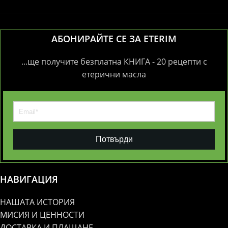
АБОНИРАЙТЕ СЕ ЗА ETERIM
...ще получите безплатна КНИГА - 20 рецепти с
етерични масла
Потвърди
НАВИГАЦИЯ
НАШАТА ИСТОРИЯ
МИСИЯ И ЦЕННОСТИ
ДОСТАВКА И ПЛАЩАНЕ