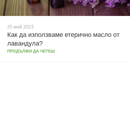
25 май 2023
Как да използваме етерично масло от
лавандула?
ПРОДЪЛЖИ ДА ЧЕТЕШ