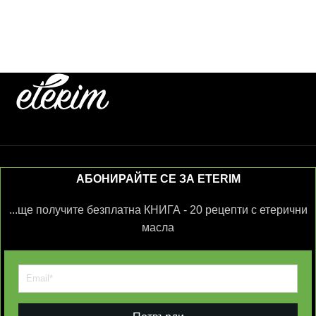
АБОНИРАЙТЕ СЕ ЗА ETERIM
...ще получите безплатна КНИГА - 20 рецепти с етерични
масла