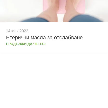
14 юли 2022
Етерични масла за отслабване
ПРОДЪЛЖИ ДА ЧЕТЕШ