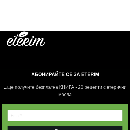
АБОНИРАЙТЕ СЕ ЗА ETERIM
...ще получите безплатна КНИГА - 20 рецепти с етерични
масла