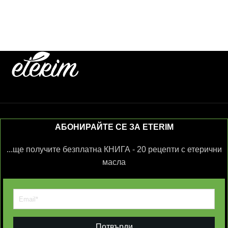
АБОНИРАЙТЕ СЕ ЗА ETERIM
...ще получите безплатна КНИГА - 20 рецепти с етерични
масла
Потвърди