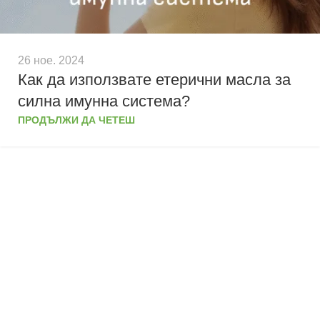
26 ное. 2024
Как да използвате етерични масла за
силна имунна система?
ПРОДЪЛЖИ ДА ЧЕТЕШ