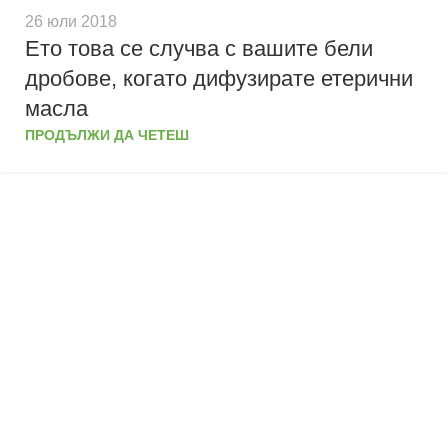
26 юли 2018
Ето това се случва с вашите бели
дробове, когато дифузирате етерични
масла
ПРОДЪЛЖИ ДА ЧЕТЕШ