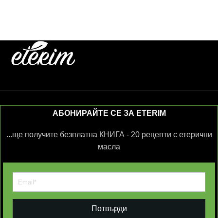
АБОНИРАЙТЕ СЕ ЗА ETERIM
...ще получите безплатна КНИГА - 20 рецепти с етерични
масла
Потвърди