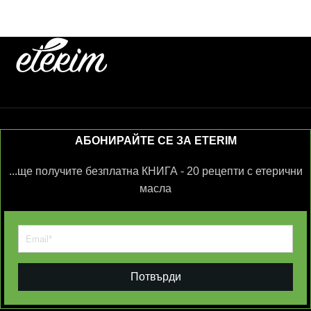
АБОНИРАЙТЕ СЕ ЗА ETERIM
...ще получите безплатна КНИГА - 20 рецепти с етерични
масла
Потвърди