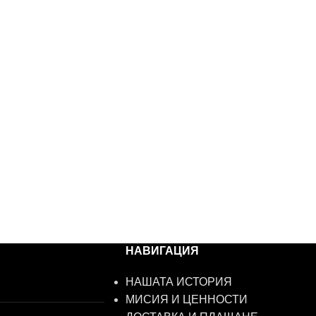
НАВИГАЦИЯ
НАШАТА ИСТОРИЯ
МИСИЯ И ЦЕННОСТИ