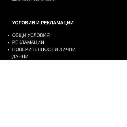
УСЛОВИЯ И РЕКЛАМАЦИИ
ОБЩИ УСЛОВИЯ
РЕКЛАМАЦИИ
ПОВЕРИТЕЛНОСТ И ЛИЧНИ
ДАННИ