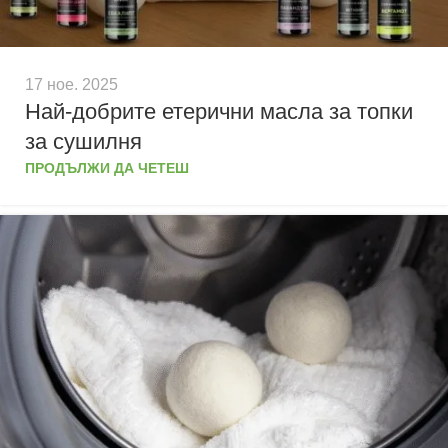
17 ное. 2025
Най-добрите етерични масла за топки
за сушилня
ПРОДЪЛЖИ ДА ЧЕТЕШ