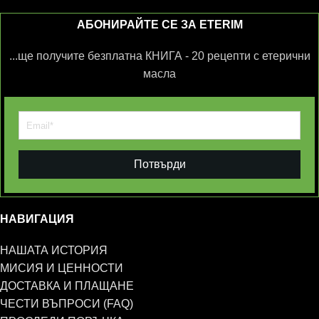
АБОНИРАЙТЕ СЕ ЗА ETERIM
...ще получите безплатна КНИГА - 20 рецепти с етерични
масла
Потвърди
НАВИГАЦИЯ
НАШАТА ИСТОРИЯ
МИСИЯ И ЦЕННОСТИ
ДОСТАВКА И ПЛАЩАНЕ
ЧЕСТИ ВЪПРОСИ (FAQ)