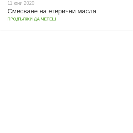
11 юни 2020
Смесване на етерични масла
ПРОДЪЛЖИ ДА ЧЕТЕШ