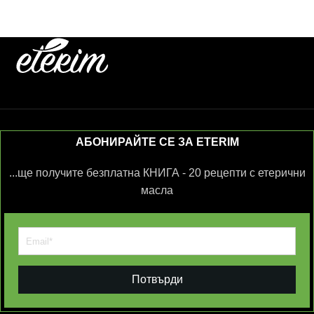
АБОНИРАЙТЕ СЕ ЗА ETERIM
...ще получите безплатна КНИГА - 20 рецепти с етерични
масла
Потвърди