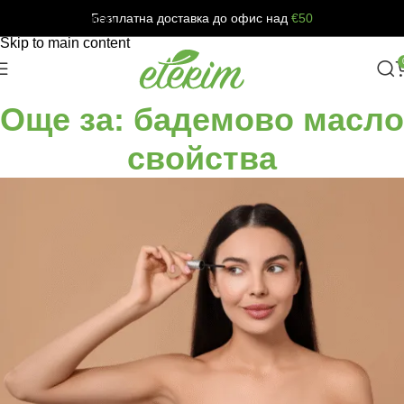
Безплатна доставка до офис над
€50
Skip to navigation
Skip to main content
Още за: бадемово масло
свойства