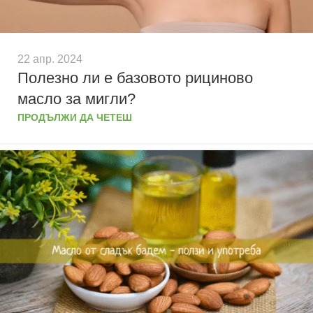
22 апр. 2024
Полезно ли е базовото рициново
масло за мигли?
ПРОДЪЛЖИ ДА ЧЕТЕШ