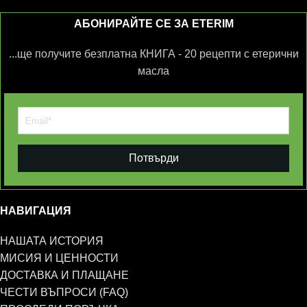
АБОНИРАЙТЕ СЕ ЗА ETERIM
...ще получите безплатна КНИГА - 20 рецепти с етерични
масла
Потвърди
НАВИГАЦИЯ
НАШАТА ИСТОРИЯ
МИСИЯ И ЦЕННОСТИ
ДОСТАВКА И ПЛАЩАНЕ
ЧЕСТИ ВЪПРОСИ (FAQ)