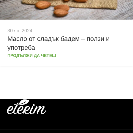
30 ян. 2024
Масло от сладък бадем – ползи и
употреба
ПРОДЪЛЖИ ДА ЧЕТЕШ