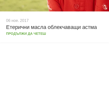
06 ное. 2017
Етерични масла облекчаващи астма
ПРОДЪЛЖИ ДА ЧЕТЕШ