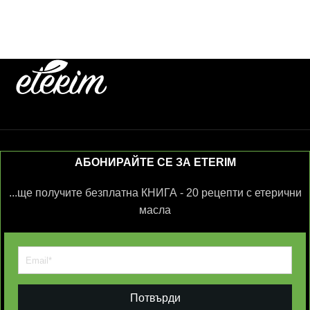
АБОНИРАЙТЕ СЕ ЗА ETERIM
...ще получите безплатна КНИГА - 20 рецепти с етерични
масла
Потвърди