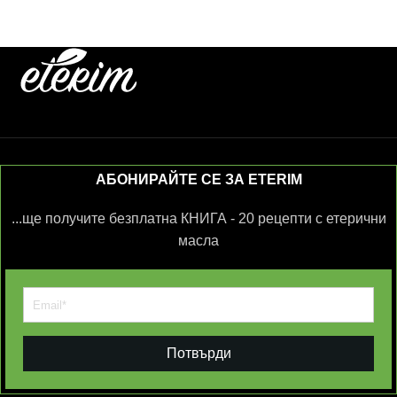
АБОНИРАЙТЕ СЕ ЗА ETERIM
...ще получите безплатна КНИГА - 20 рецепти с етерични
масла
Потвърди