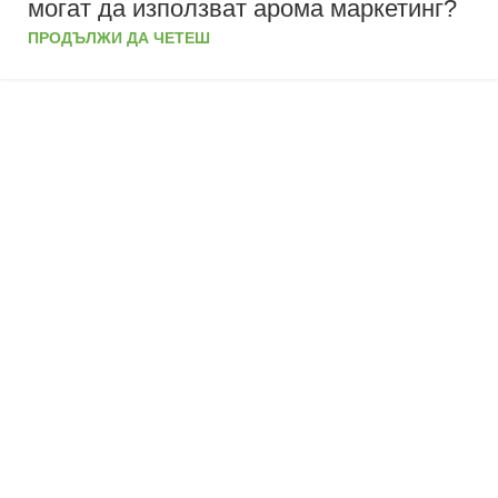
могат да използват арома маркетинг?
ПРОДЪЛЖИ ДА ЧЕТЕШ