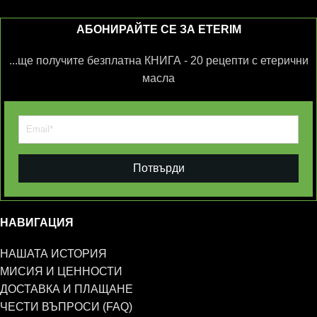
АБОНИРАЙТЕ СЕ ЗА ETERIM
...ще получите безплатна КНИГА - 20 рецепти с етерични
масла
Потвърди
НАВИГАЦИЯ
НАШАТА ИСТОРИЯ
МИСИЯ И ЦЕННОСТИ
ДОСТАВКА И ПЛАЩАНЕ
ЧЕСТИ ВЪПРОСИ (FAQ)