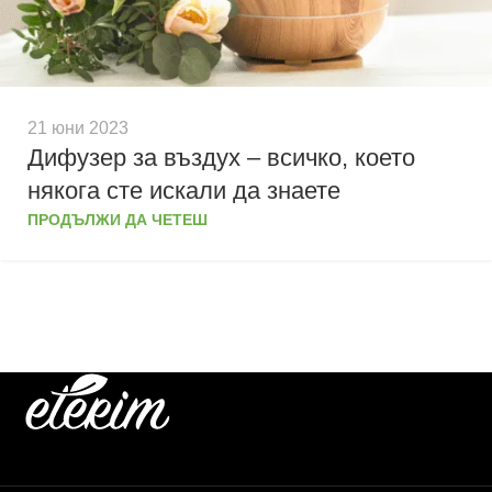
21 юни 2023
Дифузер за въздух – всичко, което
някога сте искали да знаете
ПРОДЪЛЖИ ДА ЧЕТЕШ