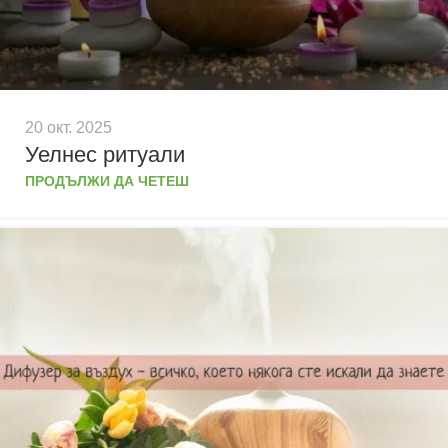
20 окт. 2025
Уелнес ритуали
ПРОДЪЛЖИ ДА ЧЕТЕШ