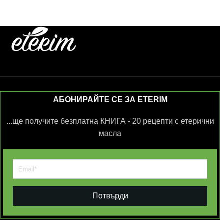
АБОНИРАЙТЕ СЕ ЗА ETERIM
...ще получите безплатна КНИГА - 20 рецепти с етерични
масла
Потвърди