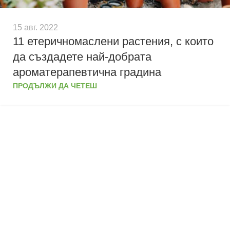
15 авг. 2022
11 етеричномаслени растения, с които
да създадете най-добрата
ароматерапевтична градина
ПРОДЪЛЖИ ДА ЧЕТЕШ