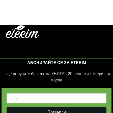
АБОНИРАЙТЕ СЕ ЗА ETERIM
...ще получите безплатна КНИГА - 20 рецепти с етерични
масла
Потвърди