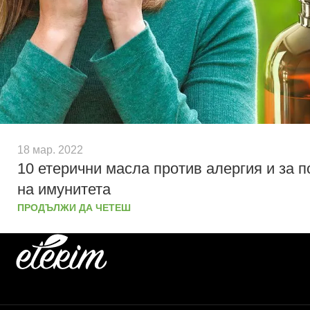
18 мар. 2022
10 етерични масла против алергия и за 
на имунитета
ПРОДЪЛЖИ ДА ЧЕТЕШ