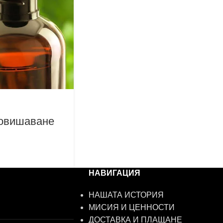
повишаване
НАВИГАЦИЯ
НАШАТА ИСТОРИЯ
МИСИЯ И ЦЕННОСТИ
ДОСТАВКА И ПЛАЩАНЕ