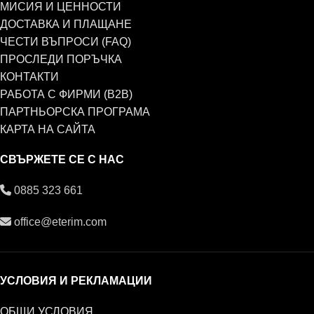
МИСИЯ И ЦЕННОСТИ
ДОСТАВКА И ПЛАЩАНЕ
ЧЕСТИ ВЪПРОСИ (FAQ)
ПРОСЛЕДИ ПОРЪЧКА
КОНТАКТИ
РАБОТА С ФИРМИ (B2B)
ПАРТНЬОРСКА ПРОГРАМА
КАРТА НА САЙТА
СВЪРЖЕТЕ СЕ С НАС
0885 323 661
office@eterim.com
УСЛОВИЯ И РЕКЛАМАЦИИ
ОБЩИ УСЛОВИЯ