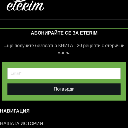
АБОНИРАЙТЕ СЕ ЗА ETERIM
...ще получите безплатна КНИГА - 20 рецепти с етерични
масла
Потвърди
НАВИГАЦИЯ
НАШАТА ИСТОРИЯ